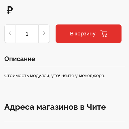
₽
В корзину
Описание
Стоимость модулей, уточняйте у менеджера.
Адреса магазинов в Чите