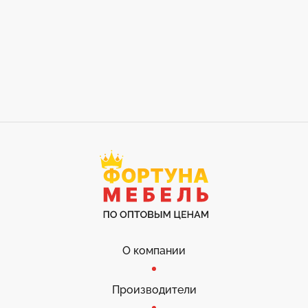
О компании
Производители