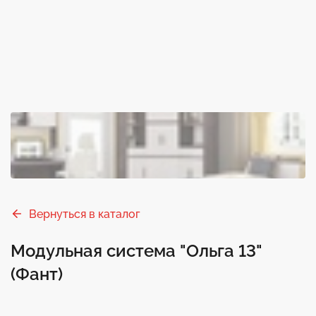
Вернуться в каталог
Модульная система "Ольга 13"
(Фант)