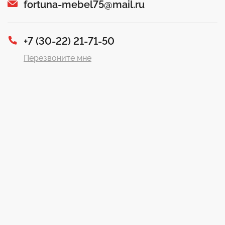
fortuna-mebel75@mail.ru
+7 (30-22) 21-71-50
Перезвоните мне