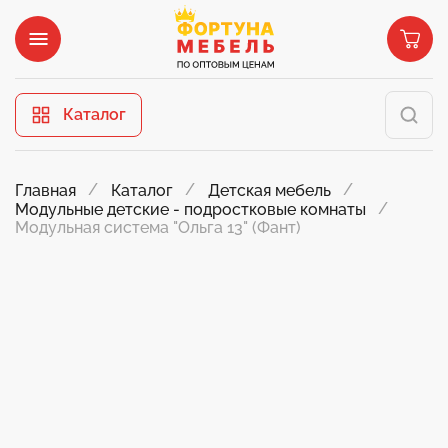
Каталог
Главная
Каталог
Детская мебель
Модульные детские - подростковые комнаты
Модульная система "Ольга 13" (Фант)