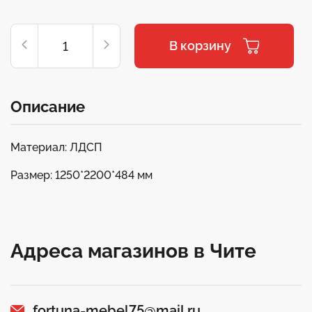
В корзину
Описание
Материал: ЛДСП
Размер: 1250*2200*484 мм
Адреса магазинов в Чите
fortuna-mebel75@mail.ru