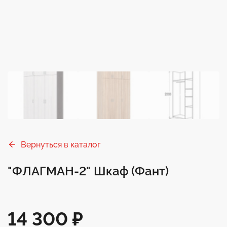
Вернуться в каталог
"ФЛАГМАН-2" Шкаф (Фант)
14 300
₽