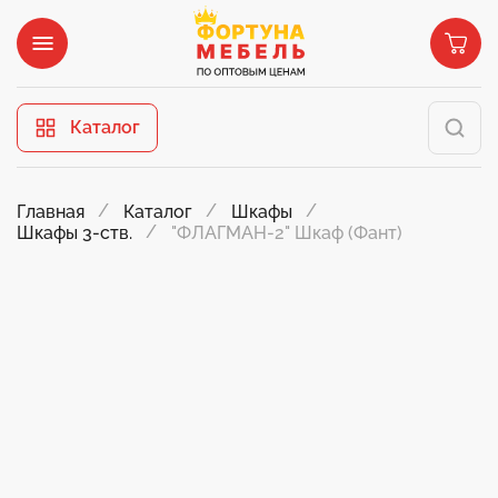
Каталог
Главная
Каталог
Шкафы
"ФЛАГМАН-2" Шкаф (Фант)
Шкафы 3-ств.