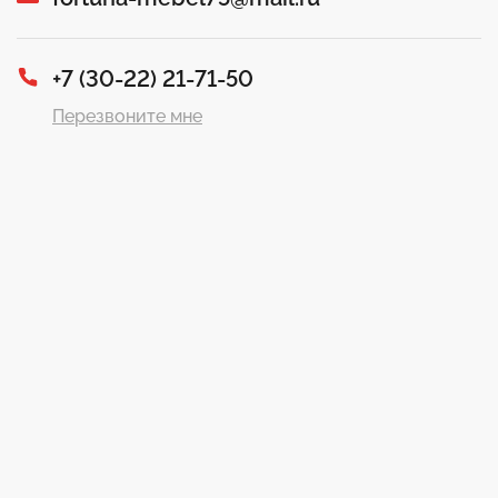
+7 (30-22) 21-71-50
Перезвоните мне