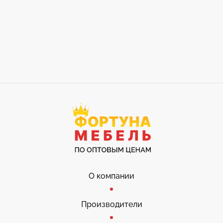
О компании
Производители