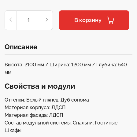
В корзину
Описание
Высота: 2100 мм / Ширина: 1200 мм / Глубина: 540
мм
Свойства и модули
Оттенки: Белый глянец, Дуб сонома
Материал корпуса: ЛДСП
Материал фасада: ЛДСП
Состав модульной системы: Спальни, Гостиные,
Шкафы