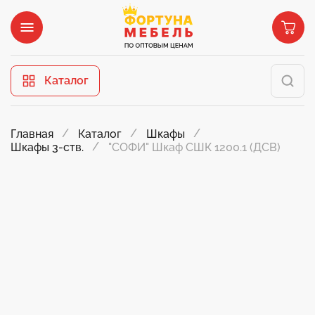
Каталог
Главная
Каталог
Шкафы
"СОФИ" Шкаф СШК 1200.1 (ДСВ)
Шкафы 3-ств.