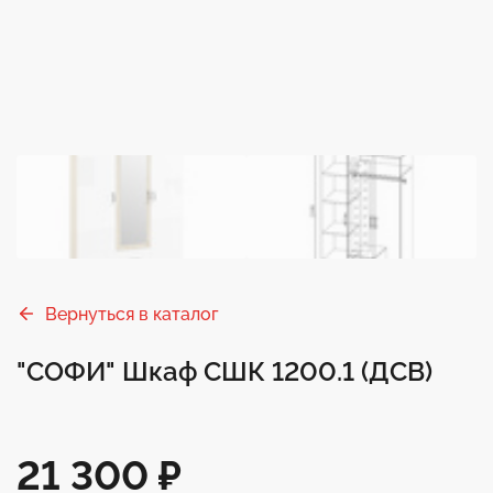
Вернуться в каталог
"СОФИ" Шкаф СШК 1200.1 (ДСВ)
21 300
₽