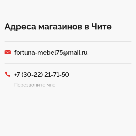
Адреса магазинов в Чите
fortuna-mebel75@mail.ru
+7 (30-22) 21-71-50
Перезвоните мне