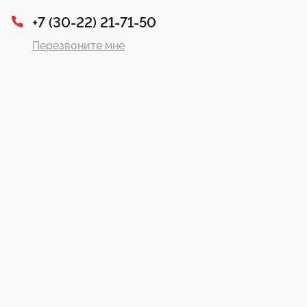
+7 (30-22) 21-71-50
Перезвоните мне