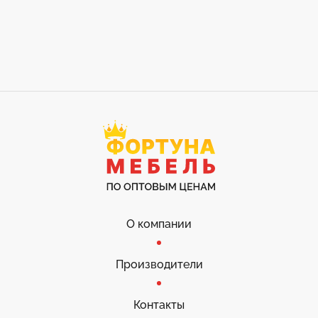
О компании
Производители
Контакты