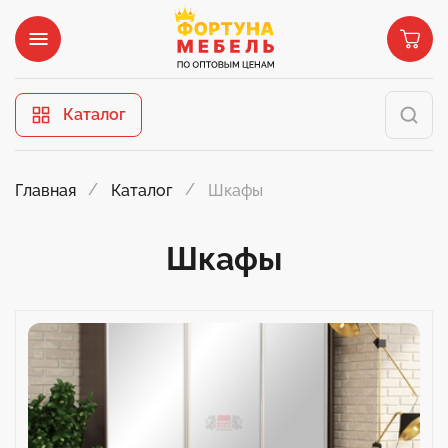
Каталог
Шкафы
Главная
Каталог
Шкафы