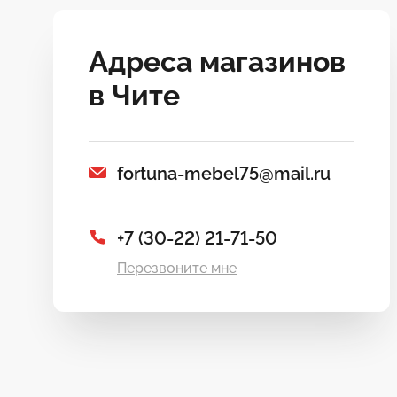
Адреса магазинов
в Чите
fortuna-mebel75@mail.ru
+7 (30-22) 21-71-50
Перезвоните мне