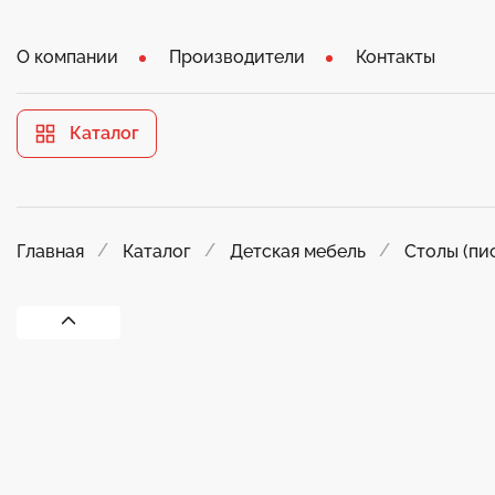
О компании
Производители
Контакты
Каталог
Главная
Каталог
Детская мебель
Столы (пи