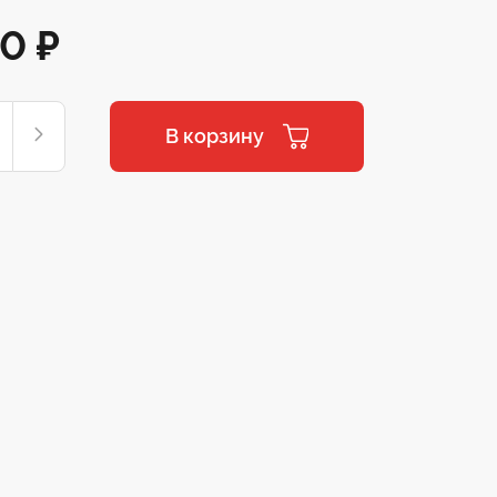
00
₽
В корзину