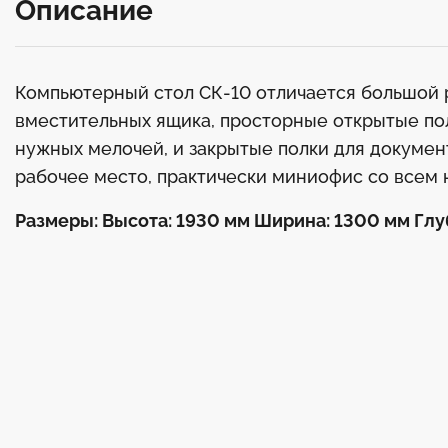
Описание
Компьютерный стол СК-10 отличается большой р
вместительных ящика, просторные открытые полк
нужных мелочей, и закрытые полки для докумен
рабочее место, практически миниофис со всем
Размеры: Высота: 1930 мм Ширина: 1300 мм Глу