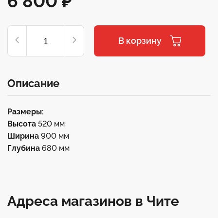
6 800
₽
В корзину
Описание
Размеры
:
Высота
520 мм
Ширина
900 мм
Глубина
680 мм
Адреса магазинов в Чите