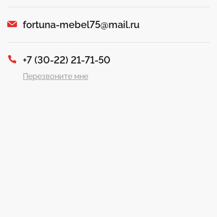
fortuna-mebel75@mail.ru
+7 (30-22) 21-71-50
Перезвоните мне