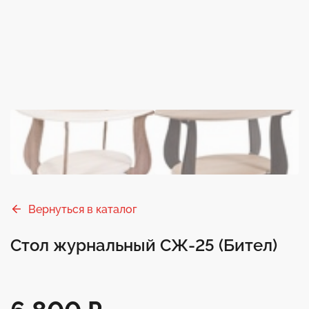
Вернуться в каталог
Стол журнальный СЖ-25 (Бител)