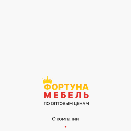
О компании