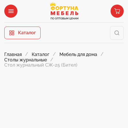
Каталог
Главная
Каталог
Мебель для дома
Столы журнальные
Стол журнальный СЖ-25 (Бител)