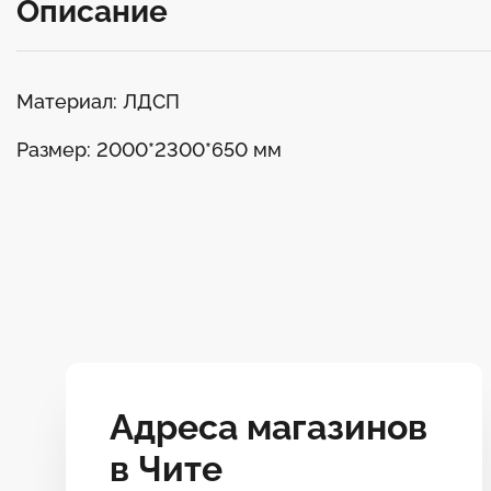
Описание
Материал: ЛДСП
Размер: 2000*2300*650 мм
Адреса магазинов
в Чите