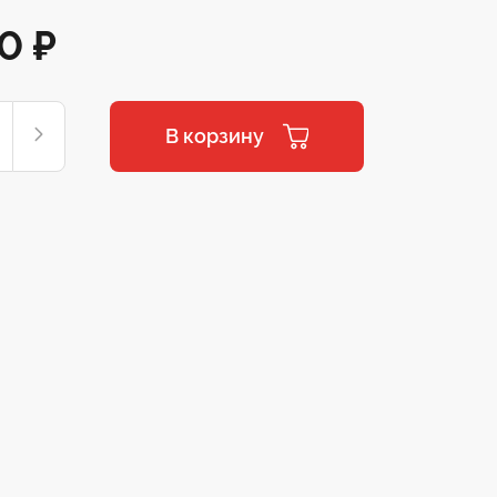
00
₽
В корзину