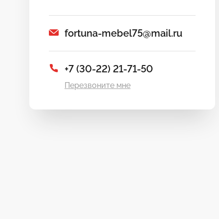
fortuna-mebel75@mail.ru
+7 (30-22) 21-71-50
Перезвоните мне