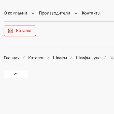
О компании
Производители
Контакты
Каталог
"Х
Главная
Каталог
Шкафы
Шкафы-купе